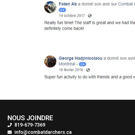
NOUS JOINDRE
819-679-7369
info@combatdarchers.ca