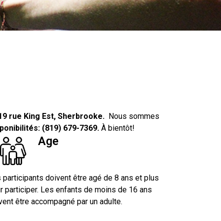
19 rue King Est, Sherbrooke.
Nous sommes
ponibilités: (819) 679-7369.
À bientôt!
Age
 participants doivent être agé de 8 ans et plus
r participer. Les enfants de moins de 16 ans
vent être accompagné par un adulte.