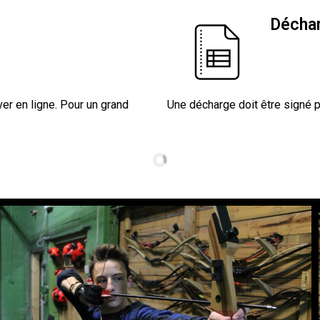
Décha
er en ligne. Pour un grand
Une décharge doit être signé pa