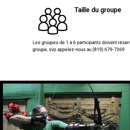
Taille du groupe
Les groupes de 1 à 6 participants doivent réserv
groupe, svp appelez-nous au (819) 679-7369