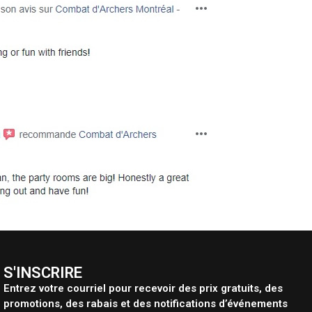
S'INSCRIRE
Entrez votre courriel pour recevoir des prix gratuits, des
promotions, des rabais et des notifications d’événements