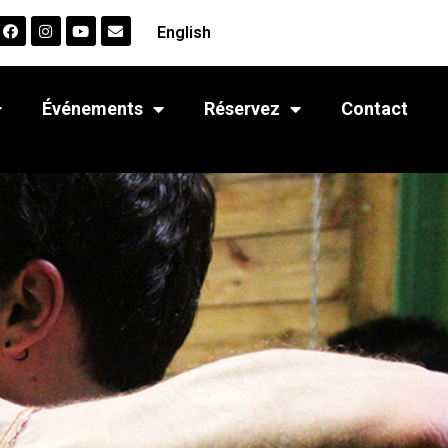
English
Événements
Réservez
Contact