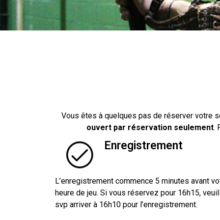
Vous êtes à quelques pas de réserver votre 
ouvert par réservation seulement
. 
Enregistrement
L’enregistrement commence 5 minutes avant vo
heure de jeu. Si vous réservez pour 16h15, veuil
svp arriver à 16h10 pour l’enregistrement.