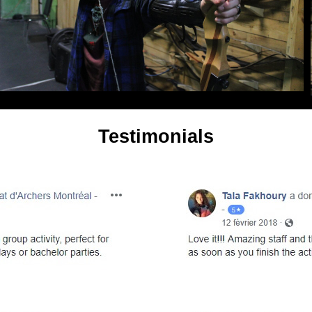
Testimonials