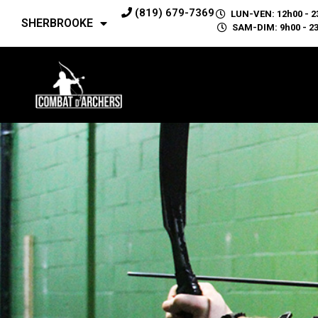
(819) 679-7369
LUN-VEN: 12h00 - 2
SHERBROOKE
SAM-DIM: 9h00 - 2