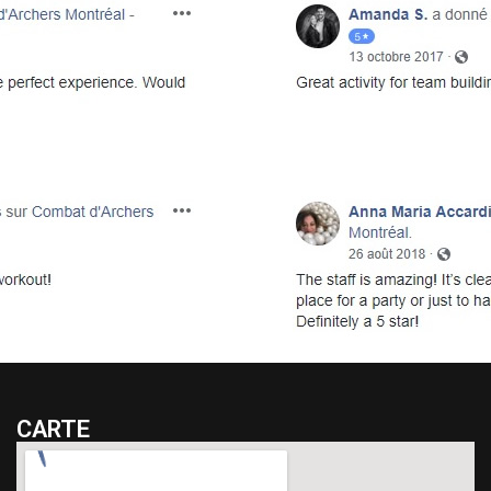
CARTE